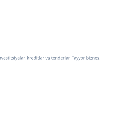
vestitsiyalar, kreditlar va tenderlar. Tayyor biznes.