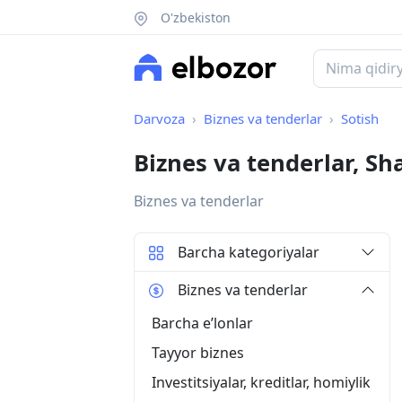
O'zbekiston
Darvoza
Biznes va tenderlar
Sotish
Biznes va tenderlar, S
Biznes va tenderlar
Barcha kategoriyalar
Biznes va tenderlar
Barcha eʼlonlar
Tayyor biznes
Investitsiyalar, kreditlar, homiylik