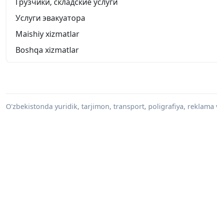
Грузчики, складские услуги
Услуги эвакуатора
Maishiy xizmatlar
Boshqa xizmatlar
O'zbekistonda yuridik, tarjimon, transport, poligrafiya, reklama 