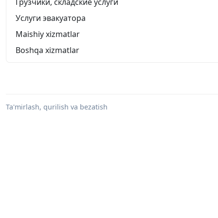
Грузчики, складские услуги
Услуги эвакуатора
Maishiy xizmatlar
Boshqa xizmatlar
Ta'mirlash, qurilish va bezatish