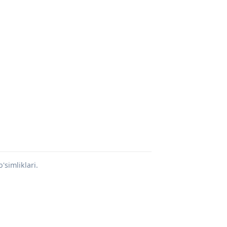
'simliklari.