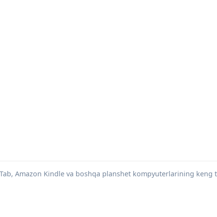
Tab, Amazon Kindle va boshqa planshet kompyuterlarining keng t