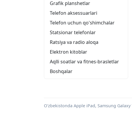
Grafik planshetlar
Telefon aksessuarlari
Telefon uchun qo'shimchalar
Statsionar telefonlar
Ratsiya va radio aloqa
Elektron kitoblar
Aqlli soatlar va fitnes-brasletlar
Boshqalar
O'zbekistonda Apple iPad, Samsung Galaxy 