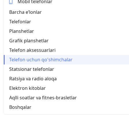
Mobil telefonlar
Barcha eʼlonlar
Telefonlar
Planshetlar
Grafik planshetlar
Telefon aksessuarlari
Telefon uchun qo'shimchalar
Statsionar telefonlar
Ratsiya va radio aloqa
Elektron kitoblar
Aqlli soatlar va fitnes-brasletlar
Boshqalar