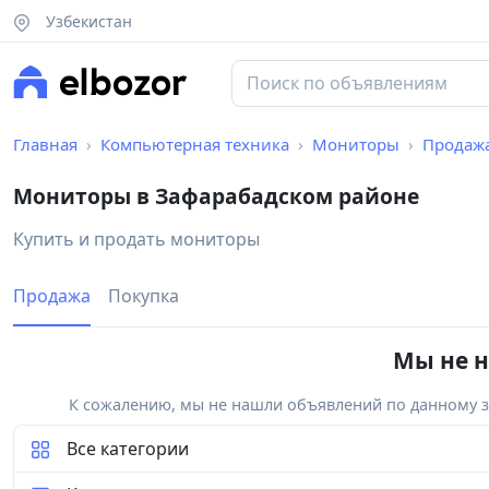
Узбекистан
Главная
Компьютерная техника
Мониторы
Продаж
Мониторы в Зафарабадском районе
Купить и продать мониторы
Продажа
Покупка
Мы не н
К сожалению, мы не нашли объявлений по данному за
Все категории