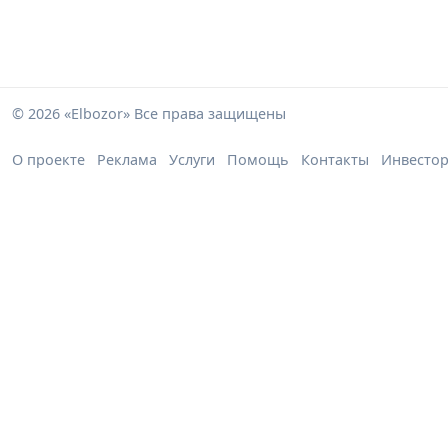
© 2026 «Elbozor» Все права защищены
О проекте
Реклама
Услуги
Помощь
Контакты
Инвесто