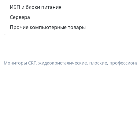
ИБП и блоки питания
Сервера
Прочие компьютерные товары
Мониторы CRT, жидкокристалические, плоские, профессиона