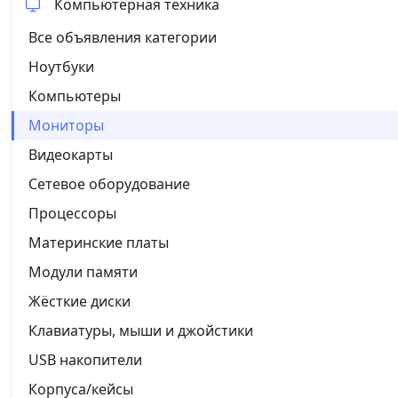
Компьютерная техника
Все объявления категории
Ноутбуки
Компьютеры
Мониторы
Видеокарты
Сетевое оборудование
Процессоры
Материнские платы
Модули памяти
Жёсткие диски
Клавиатуры, мыши и джойстики
USB накопители
Корпуса/кейсы