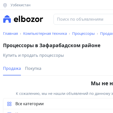
Узбекистан
Главная
Компьютерная техника
Процессоры
Прода
Процессоры в Зафарабадском районе
Купить и продать процессоры
Продажа
Покупка
Мы не н
К сожалению, мы не нашли объявлений по данному за
Все категории