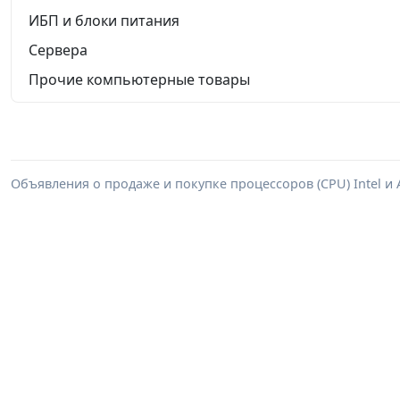
ИБП и блоки питания
Сервера
Прочие компьютерные товары
Объявления о продаже и покупке процессоров (CPU) Intel и