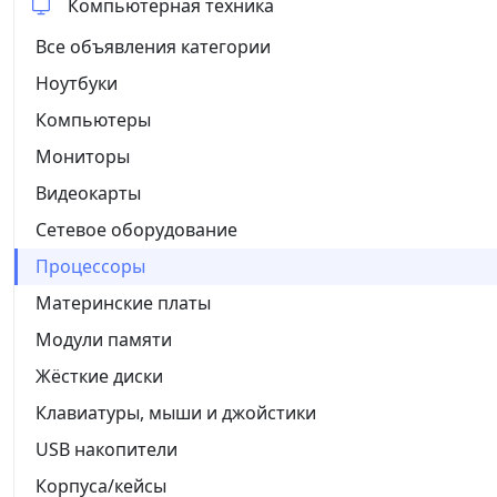
Компьютерная техника
Все объявления категории
Ноутбуки
Компьютеры
Мониторы
Видеокарты
Сетевое оборудование
Процессоры
Материнские платы
Модули памяти
Жёсткие диски
Клавиатуры, мыши и джойстики
USB накопители
Корпуса/кейсы