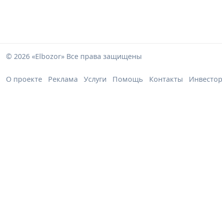
© 2026 «Elbozor» Все права защищены
О проекте
Реклама
Услуги
Помощь
Контакты
Инвесто