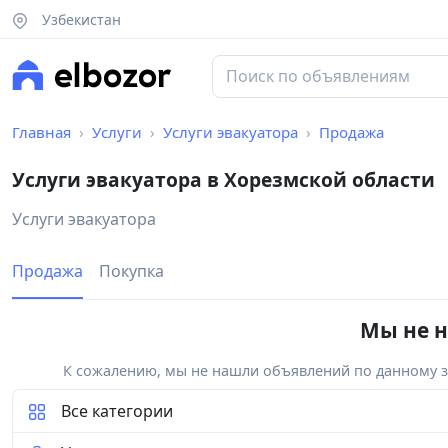
Узбекистан
Главная
Услуги
Услуги эвакуатора
Продажа
Услуги эвакуатора в Хорезмской области
Услуги эвакуатора
Продажа
Покупка
Мы не н
К сожалению, мы не нашли объявлений по данному за
Все категории