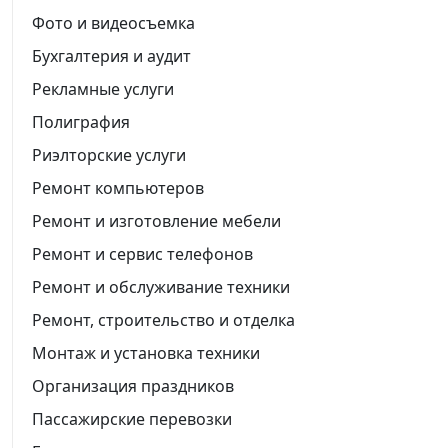
Фото и видеосъемка
Бухгалтерия и аудит
Рекламные услуги
Полиграфия
Риэлторские услуги
Ремонт компьютеров
Ремонт и изготовление мебели
Ремонт и сервис телефонов
Ремонт и обслуживание техники
Ремонт, строительство и отделка
Монтаж и установка техники
Организация праздников
Пассажирские перевозки