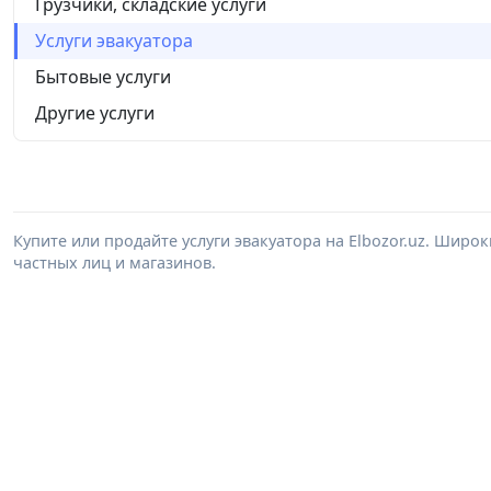
Грузчики, складские услуги
Услуги эвакуатора
Бытовые услуги
Другие услуги
Купите или продайте услуги эвакуатора на Elbozor.uz. Широ
частных лиц и магазинов.