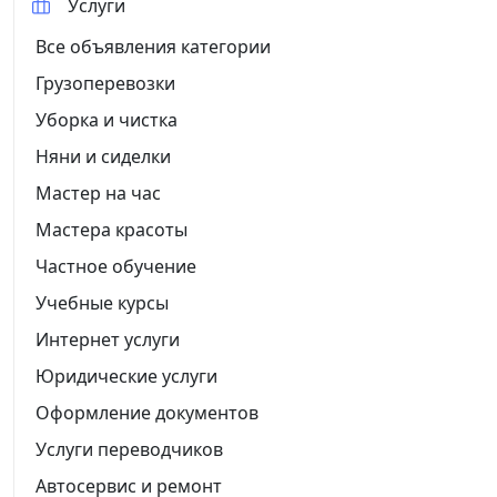
Услуги
Все объявления категории
Грузоперевозки
Уборка и чистка
Няни и сиделки
Мастер на час
Мастера красоты
Частное обучение
Учебные курсы
Интернет услуги
Юридические услуги
Оформление документов
Услуги переводчиков
Автосервис и ремонт