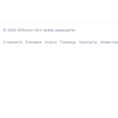
© 2026 «Elbozor» Все права защищены
О проекте
Реклама
Услуги
Помощь
Контакты
Инвесто