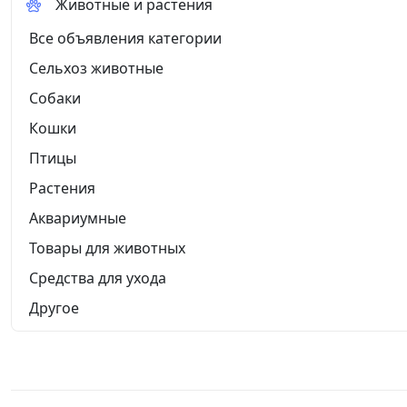
Животные и растения
Все объявления категории
Сельхоз животные
Собаки
Кошки
Птицы
Растения
Аквариумные
Товары для животных
Средства для ухода
Другое