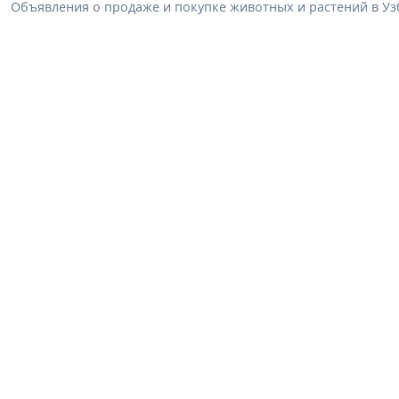
Объявления о продаже и покупке животных и растений в Узб