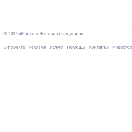
© 2026 «Elbozor» Все права защищены
О проекте
Реклама
Услуги
Помощь
Контакты
Инвесто