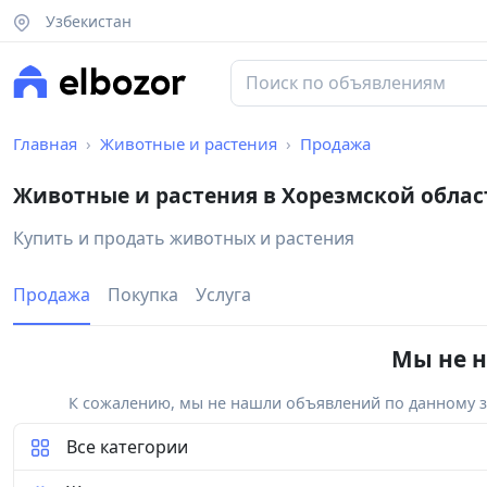
Узбекистан
Главная
Животные и растения
Продажа
Животные и растения в Хорезмской облас
Купить и продать животных и растения
Продажа
Покупка
Услуга
Мы не н
К сожалению, мы не нашли объявлений по данному за
Все категории