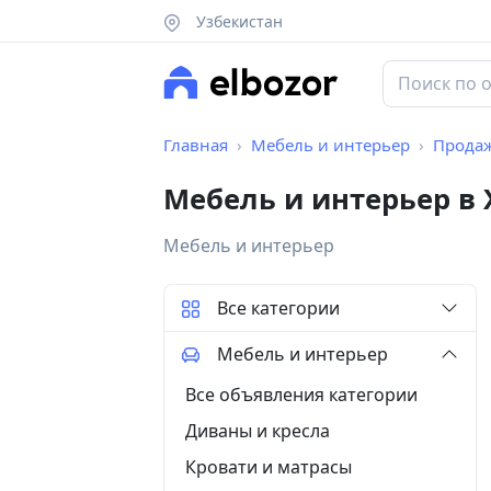
Узбекистан
Главная
Мебель и интерьер
Прода
Мебель и интерьер в
Мебель и интерьер
Все категории
Мебель и интерьер
Все объявления категории
Диваны и кресла
Кровати и матрасы