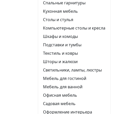
Спальные гарнитуры
Кухонная мебель
Столы и стулья
Компьютерные столы и кресла
Шкафы и комоды
Подставки и тумбы
Текстиль и ковры
Шторы и жалюзи
Светильники, лампы, люстры
Мебель для гостиной
Мебель для ванной
Офисная мебель
Садовая мебель
Оформление интерьера