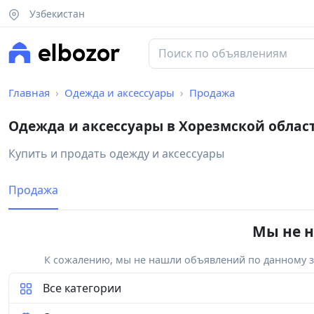
Узбекистан
Главная
Одежда и аксессуары
Продажа
Одежда и аксессуары в Хорезмской облас
Купить и продать одежду и аксессуары
Продажа
Мы не н
К сожалению, мы не нашли объявлений по данному за
Все категории