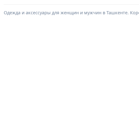
Одежда и аксессуары для женщин и мужчин в Ташкенте. Корс