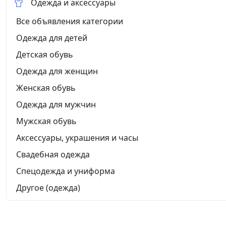
Одежда и аксессуары
Все объявления категории
Одежда для детей
Детская обувь
Одежда для женщин
Женская обувь
Одежда для мужчин
Мужская обувь
Аксессуары, украшения и часы
Свадебная одежда
Спецодежда и униформа
Другое (одежда)