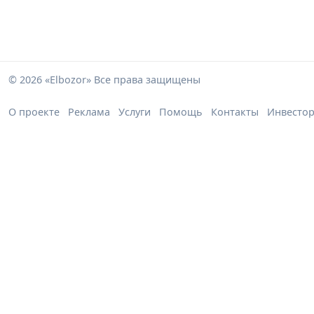
© 2026 «Elbozor» Все права защищены
О проекте
Реклама
Услуги
Помощь
Контакты
Инвесто