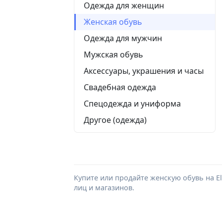
Одежда для женщин
Женская обувь
Одежда для мужчин
Мужская обувь
Аксессуары, украшения и часы
Свадебная одежда
Спецодежда и униформа
Другое (одежда)
Купите или продайте женскую обувь на E
лиц и магазинов.