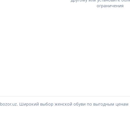
ограничения
lbozor.uz. Широкий выбор женской обуви по выгодным ценам 