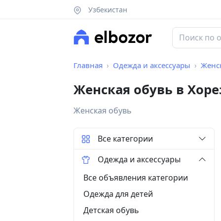
Узбекистан
Главная
Одежда и аксессуары
Женс
Женская обувь в Хор
Женская обувь
Все категории
Одежда и аксессуары
Все объявления категории
Одежда для детей
Детская обувь