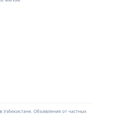
в Узбекистане. Объявления от частных