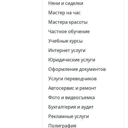
Няни и сиделки
Мастер на час
Мастера красоты
Частное обучение
Учебные курсы
Интернет услуги
Юридические услуги
Оформление документов
Услуги переводчиков
Автосервис и ремонт
Фото и видеосъемка
Бухгалтерия и аудит
Рекламные услуги
Полиграфия