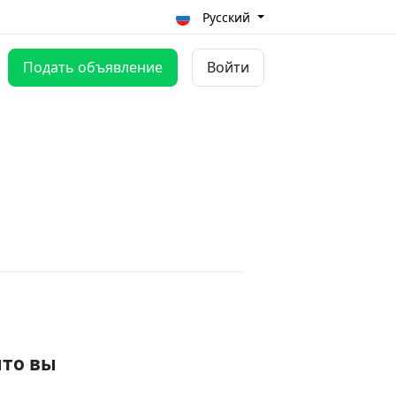
Русский
Подать объявление
Войти
что вы