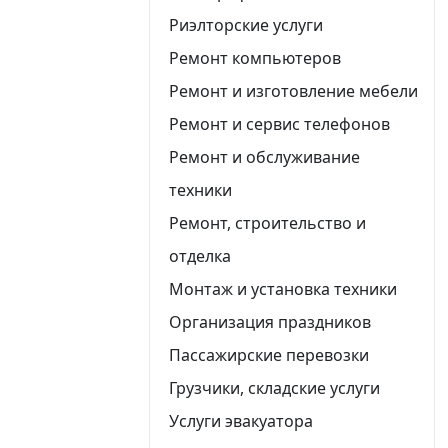
Риэлторские услуги
Ремонт компьютеров
Ремонт и изготовление мебели
Ремонт и сервис телефонов
Ремонт и обслуживание
техники
Ремонт, строительство и
отделка
Монтаж и установка техники
Организация праздников
Пассажирские перевозки
Грузчики, складские услуги
Услуги эвакуатора