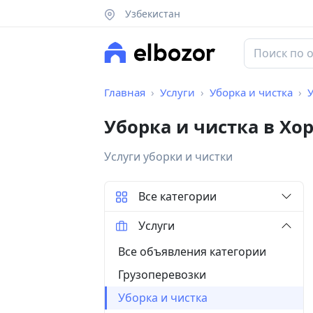
Узбекистан
Главная
Услуги
Уборка и чистка
У
Уборка и чистка в Хо
Услуги уборки и чистки
Все категории
Услуги
Все объявления категории
Грузоперевозки
Уборка и чистка