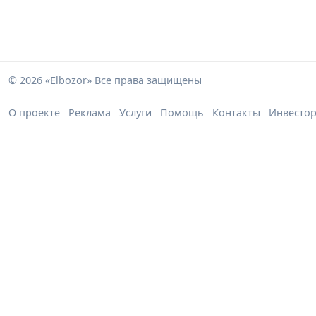
© 2026 «Elbozor» Все права защищены
О проекте
Реклама
Услуги
Помощь
Контакты
Инвесто