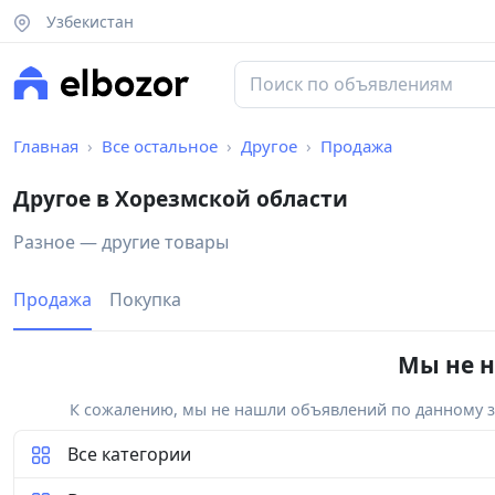
Узбекистан
Главная
Все остальное
Другое
Продажа
Другое в Хорезмской области
Разное — другие товары
Продажа
Покупка
Мы не н
К сожалению, мы не нашли объявлений по данному за
Все категории