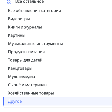
Все остальное
Все объявления категории
Видеоигры
Книги и журналы
Картины
Музыкальные инструменты
Продукты питания
Товары для детей
Канцтовары
Мультимедиа
Сырьё и материалы
Хозяйственные товары
Другое