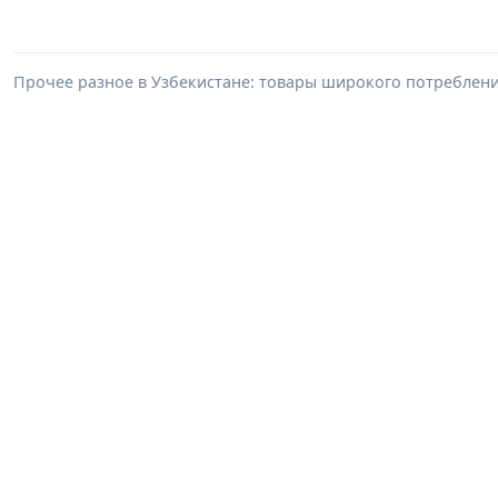
Прочее разное в Узбекистане: товары широкого потреблен