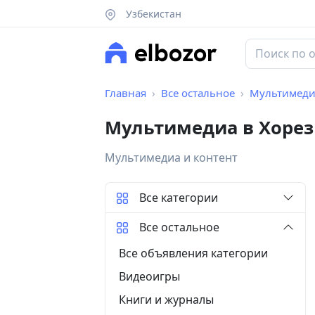
Узбекистан
Главная
Все остальное
Мультимеди
Мультимедиа в Хорез
Мультимедиа и контент
Все категории
Все остальное
Все объявления категории
Видеоигры
Книги и журналы