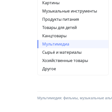
Картины
Музыкальные инструменты
Продукты питания
Товары для детей
Канцтовары
Мультимедиа
Сырьё и материалы
Хозяйственные товары
Другое
Мультимедия: фильмы, музыкальные альб