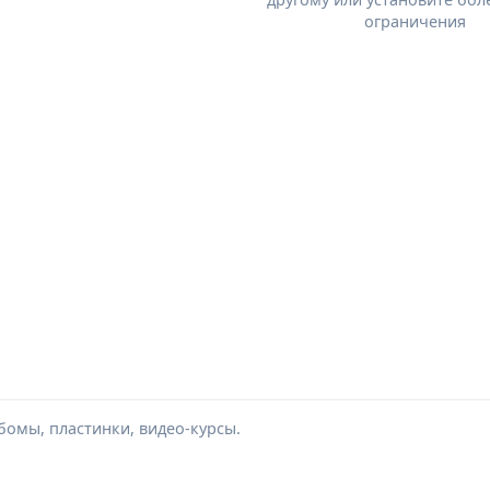
ограничения
омы, пластинки, видео-курсы.