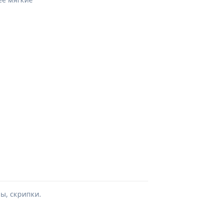
ы, скрипки.