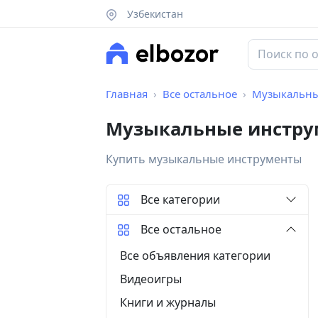
Узбекистан
Главная
Все остальное
Музыкальны
Музыкальные инструм
Купить музыкальные инструменты
Все категории
Все остальное
Все объявления категории
Видеоигры
Книги и журналы