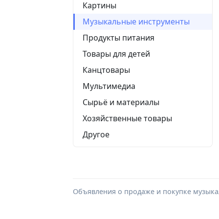
Картины
Музыкальные инструменты
Продукты питания
Товары для детей
Канцтовары
Мультимедиа
Сырьё и материалы
Хозяйственные товары
Другое
Объявления о продаже и покупке музыкал