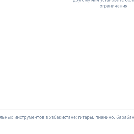
ограничения
ьных инструментов в Узбекистане: гитары, пианино, барабан