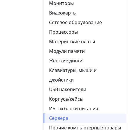
Мониторы
Видеокарты
Сетевое оборудование
Процессоры
Материнские платы
Модули памяти
Жёсткие диски
Клавиатуры, мыши и
джойстики
USB накопители
Корпуса/кейсы
ИБП и блоки питания
Сервера
Прочие компьютерные товары