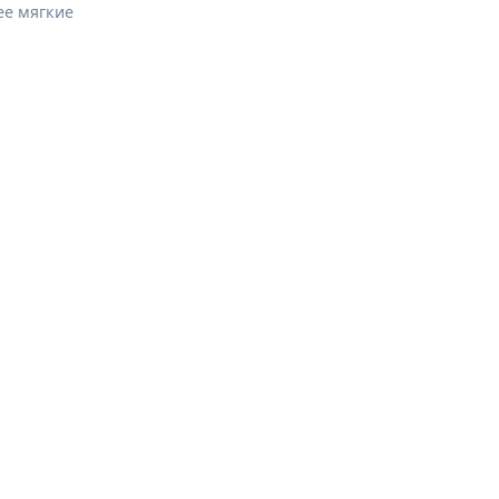
ее мягкие