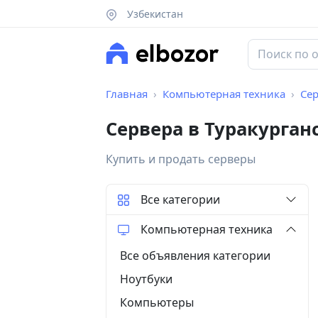
Узбекистан
Главная
Компьютерная техника
Се
Сервера в Туракурган
Купить и продать серверы
Все категории
Компьютерная техника
Все объявления категории
Ноутбуки
Компьютеры