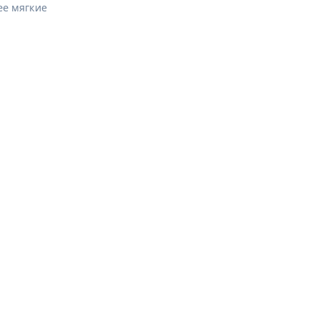
ее мягкие