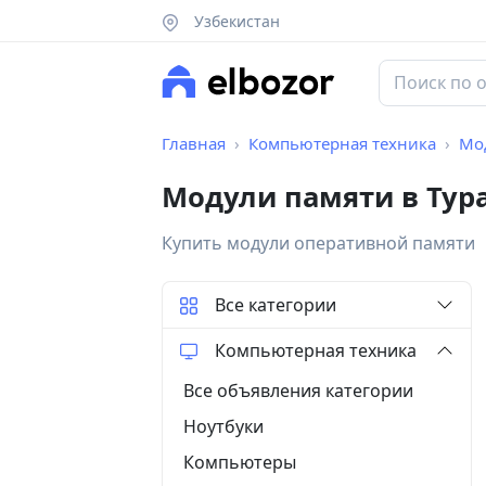
Узбекистан
Главная
Компьютерная техника
Мо
Модули памяти в Тур
Купить модули оперативной памяти
Все категории
Компьютерная техника
Все объявления категории
Ноутбуки
Компьютеры