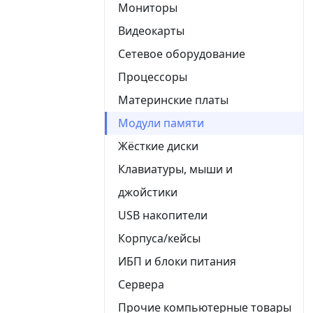
Мониторы
Видеокарты
Сетевое оборудование
Процессоры
Материнские платы
Модули памяти
Жёсткие диски
Клавиатуры, мыши и
джойстики
USB накопители
Корпуса/кейсы
ИБП и блоки питания
Сервера
Прочие компьютерные товары