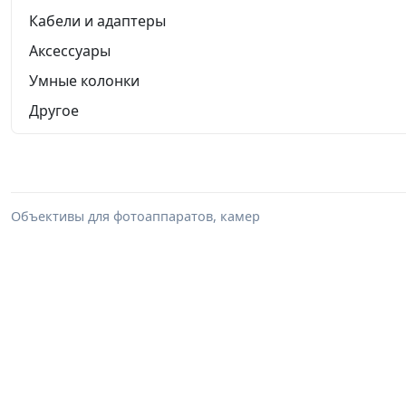
Кабели и адаптеры
Аксессуары
Умные колонки
Другое
Объективы для фотоаппаратов, камер