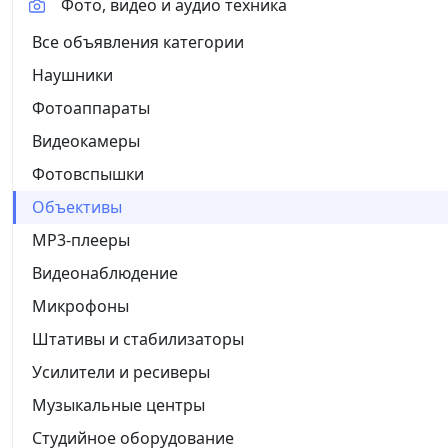
Фото, видео и аудио техника
Все объявления категории
Наушники
Фотоаппараты
Видеокамеры
Фотовспышки
Объективы
MP3-плееры
Видеонаблюдение
Микрофоны
Штативы и стабилизаторы
Усилители и ресиверы
Музыкальные центры
Студийное оборудование