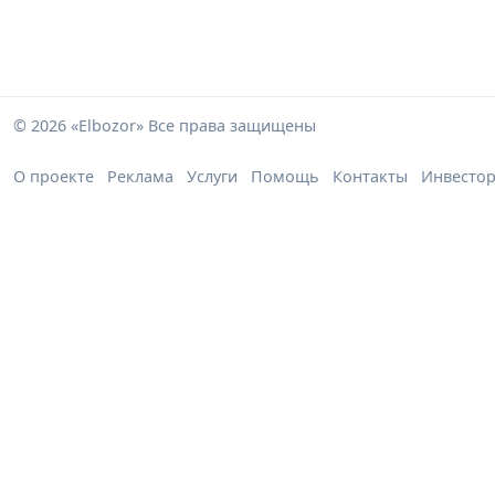
© 2026 «Elbozor» Все права защищены
О проекте
Реклама
Услуги
Помощь
Контакты
Инвесто