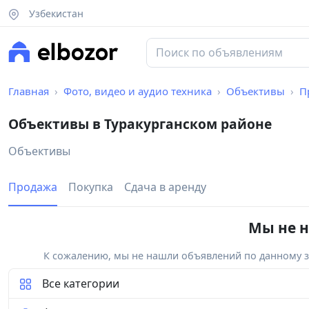
Узбекистан
Главная
Фото, видео и аудио техника
Объективы
П
Объективы в Туракурганском районе
Объективы
Продажа
Покупка
Сдача в аренду
Мы не н
К сожалению, мы не нашли объявлений по данному за
Все категории