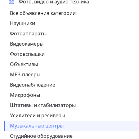
Фото, видео и аудио техника
Все объявления категории
Наушники
Фотоаппараты
Видеокамеры
Фотовспышки
Объективы
MP3-плееры
Видеонаблюдение
Микрофоны
Штативы и стабилизаторы
Усилители и ресиверы
Музыкальные центры
Студийное оборудование