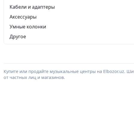
Кабели и адаптеры
Аксессуары
Умные колонки
Другое
Купите или продайте музыкальные центры на Elbozor.uz. 
от частных лиц и магазинов.