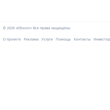
© 2026 «Elbozor» Все права защищены
О проекте
Реклама
Услуги
Помощь
Контакты
Инвесто