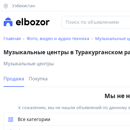
Узбекистан
Главная
Фото, видео и аудио техника
Музыкальные ц
Музыкальные центры в Туракурганском р
Музыкальные центры
Продажа
Покупка
Мы не н
К сожалению, мы не нашли объявлений по данному за
Все категории