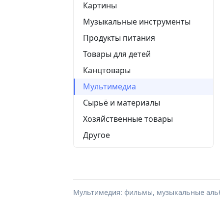
Картины
Музыкальные инструменты
Продукты питания
Товары для детей
Канцтовары
Мультимедиа
Сырьё и материалы
Хозяйственные товары
Другое
Мультимедия: фильмы, музыкальные альб