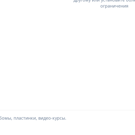
ограничения
омы, пластинки, видео-курсы.