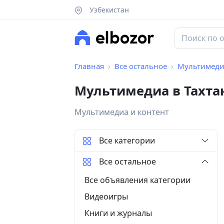
Узбекистан
Главная
Все остальное
Мультимеди
Мультимедиа в Тахта
Мультимедиа и контент
Все категории
Все остальное
Все объявления категории
Видеоигры
Книги и журналы