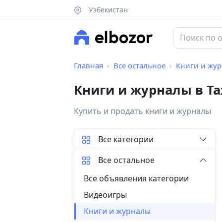
Узбекистан
Главная
Все остальное
Книги и жу
Книги и журналы в Т
Купить и продать книги и журналы
Все категории
Все остальное
Все объявления категории
Видеоигры
Книги и журналы