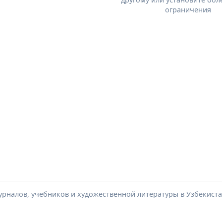
ограничения
урналов, учебников и художественной литературы в Узбекиста