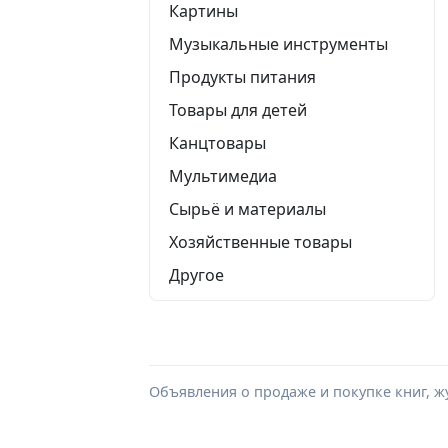
Картины
Музыкальные инструменты
Продукты питания
Товары для детей
Канцтовары
Мультимедиа
Сырьё и материалы
Хозяйственные товары
Другое
Объявления о продаже и покупке книг, ж