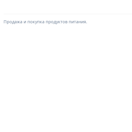
Продажа и покупка продуктов питания.