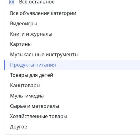
Все остальное
Все объявления категории
Видеоигры
Книги и журналы
Картины
Музыкальные инструменты
Продукты питания
Товары для детей
Канцтовары
Мультимедиа
Сырьё и материалы
Хозяйственные товары
Другое