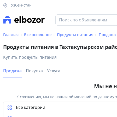
Узбекистан
Главная
Все остальное
Продукты питания
Продажа
Продукты питания в Тахтакупырском рай
Купить продукты питания
Продажа
Покупка
Услуга
Мы не н
К сожалению, мы не нашли объявлений по данному за
Все категории