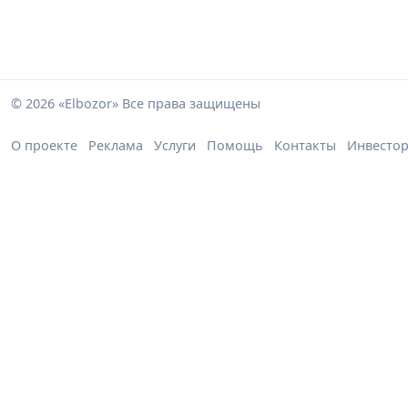
© 2026 «Elbozor» Все права защищены
О проекте
Реклама
Услуги
Помощь
Контакты
Инвесто