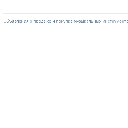
Объявления о продаже и покупке музыкальных инструментов