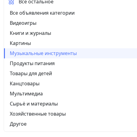
Все остальное
Все объявления категории
Видеоигры
Книги и журналы
Картины
Музыкальные инструменты
Продукты питания
Товары для детей
Канцтовары
Мультимедиа
Сырьё и материалы
Хозяйственные товары
Другое