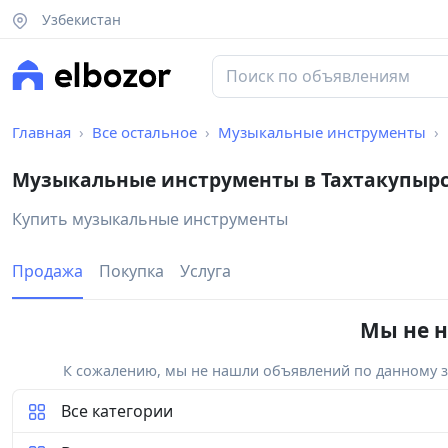
Узбекистан
Главная
Все остальное
Музыкальные инструменты
Музыкальные инструменты в Тахтакупыр
Купить музыкальные инструменты
Продажа
Покупка
Услуга
Мы не н
К сожалению, мы не нашли объявлений по данному за
Все категории