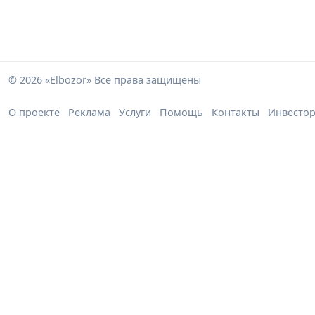
© 2026 «Elbozor» Все права защищены
О проекте
Реклама
Услуги
Помощь
Контакты
Инвесто