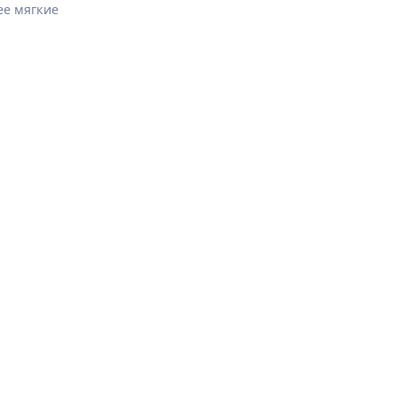
ее мягкие