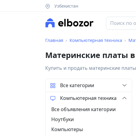
Узбекистан
Главная
Компьютерная техника
Ма
Материнские платы в
Купить и продать материнские платы
Все категории
Компьютерная техника
Все объявления категории
Ноутбуки
Компьютеры