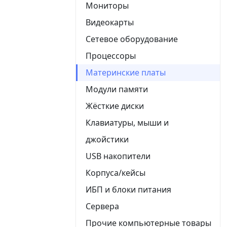
Мониторы
Видеокарты
Сетевое оборудование
Процессоры
Материнские платы
Модули памяти
Жёсткие диски
Клавиатуры, мыши и
джойстики
USB накопители
Корпуса/кейсы
ИБП и блоки питания
Сервера
Прочие компьютерные товары