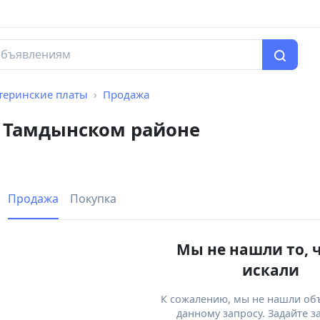
теринские платы
Продажа
 Тамдынском районе
Продажа
Покупка
Мы не нашли то, 
искали
К сожалению, мы не нашли об
данному запросу. Задайте з