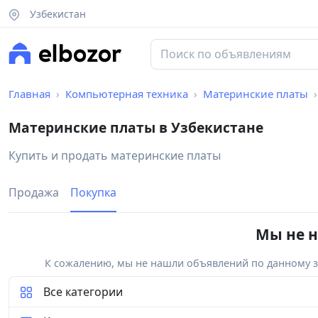
Узбекистан
Главная
Компьютерная техника
Материнские платы
Материнские платы в Узбекистане
Купить и продать материнские платы
Продажа
Покупка
Мы не н
К сожалению, мы не нашли объявлений по данному за
Все категории