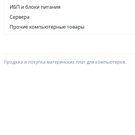
ИБП и блоки питания
Сервера
Прочие компьютерные товары
Продажа и покупка материнских плат для компьютеров.