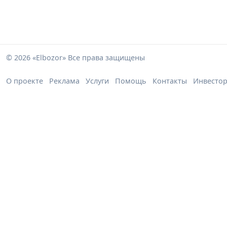
© 2026 «Elbozor» Все права защищены
О проекте
Реклама
Услуги
Помощь
Контакты
Инвесто