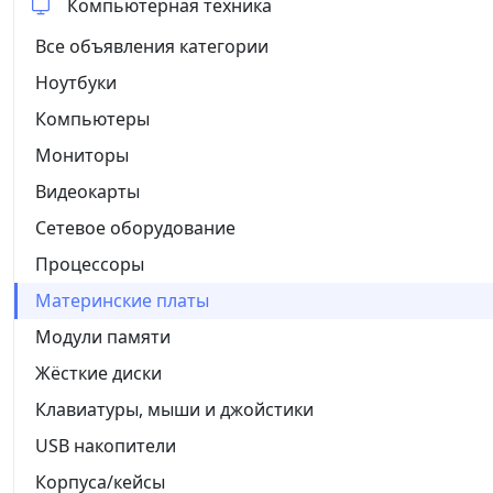
Компьютерная техника
Все объявления категории
Ноутбуки
Компьютеры
Мониторы
Видеокарты
Сетевое оборудование
Процессоры
Материнские платы
Модули памяти
Жёсткие диски
Клавиатуры, мыши и джойстики
USB накопители
Корпуса/кейсы