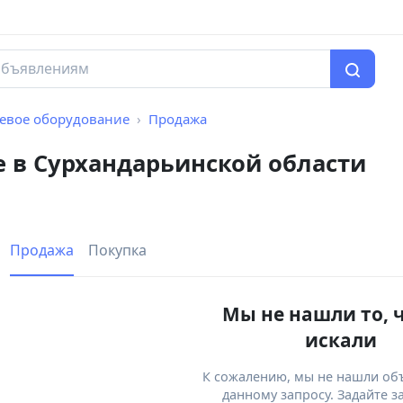
тевое оборудование
Продажа
е в Сурхандарьинской области
Продажа
Покупка
Мы не нашли то, 
искали
К сожалению, мы не нашли об
данному запросу. Задайте з