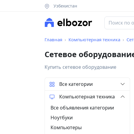
Узбекистан
Главная
Компьютерная техника
Се
Сетевое оборудовани
Купить сетевое оборудование
Все категории
Компьютерная техника
Все объявления категории
Ноутбуки
Компьютеры