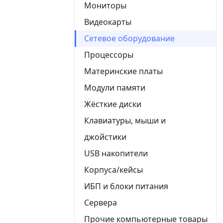
Мониторы
Видеокарты
Сетевое оборудование
Процессоры
Материнские платы
Модули памяти
Жёсткие диски
Клавиатуры, мыши и
джойстики
USB накопители
Корпуса/кейсы
ИБП и блоки питания
Сервера
Прочие компьютерные товары