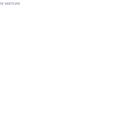
ее мягкие