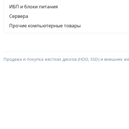
ИБП и блоки питания
Сервера
Прочие компьютерные товары
Продажа и покупка жестких дисков (HDD, SSD) и внешних же