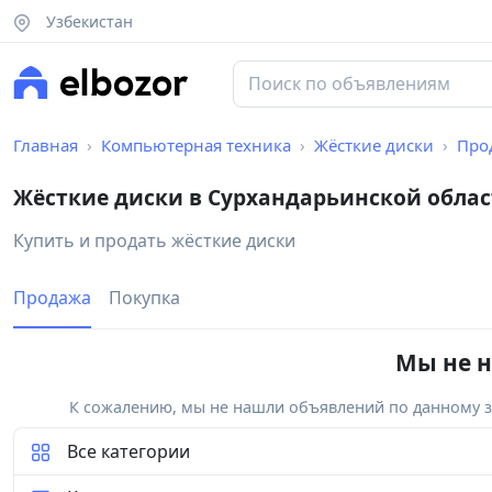
Узбекистан
Главная
Компьютерная техника
Жёсткие диски
Про
Жёсткие диски в Сурхандарьинской обла
Купить и продать жёсткие диски
Продажа
Покупка
Мы не н
К сожалению, мы не нашли объявлений по данному за
Все категории