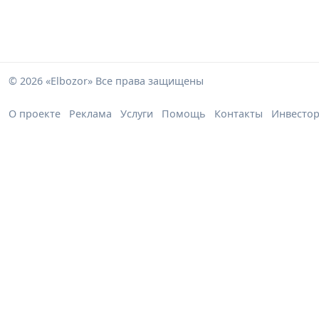
© 2026 «Elbozor» Все права защищены
О проекте
Реклама
Услуги
Помощь
Контакты
Инвесто