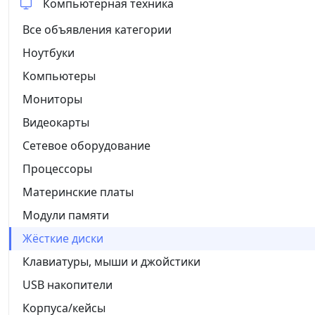
Компьютерная техника
Все объявления категории
Ноутбуки
Компьютеры
Мониторы
Видеокарты
Сетевое оборудование
Процессоры
Материнские платы
Модули памяти
Жёсткие диски
Клавиатуры, мыши и джойстики
USB накопители
Корпуса/кейсы