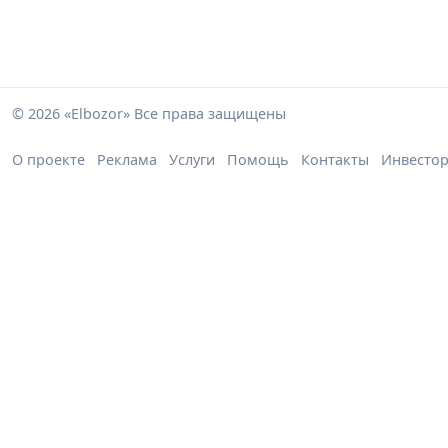
© 2026 «Elbozor» Все права защищены
О проекте
Реклама
Услуги
Помощь
Контакты
Инвесто