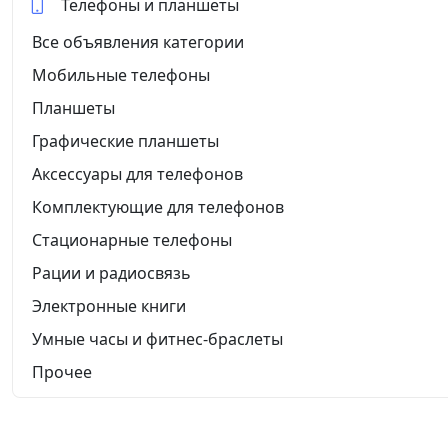
Телефоны и планшеты
Все объявления категории
Мобильные телефоны
Планшеты
Графические планшеты
Аксессуары для телефонов
Комплектующие для телефонов
Стационарные телефоны
Рации и радиосвязь
Электронные книги
Умные часы и фитнес-браслеты
Прочее