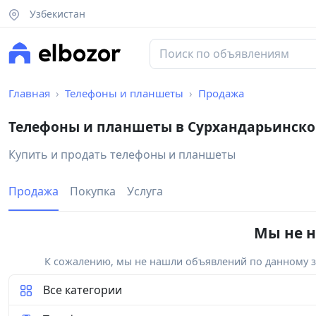
Узбекистан
Главная
Телефоны и планшеты
Продажа
Телефоны и планшеты в Сурхандарьинско
Купить и продать телефоны и планшеты
Продажа
Покупка
Услуга
Мы не н
К сожалению, мы не нашли объявлений по данному за
Все категории