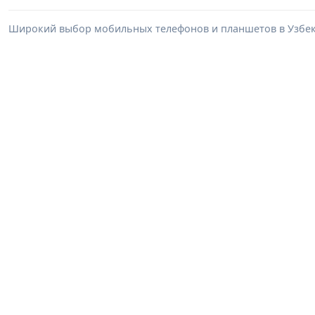
Широкий выбор мобильных телефонов и планшетов в Узбеки