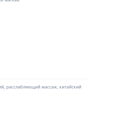
кий, расслабляющий массаж, китайский