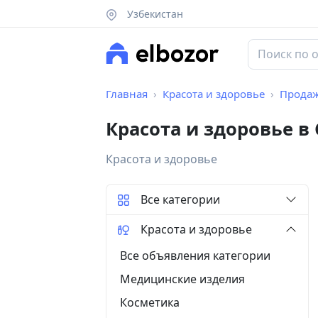
Узбекистан
Главная
Красота и здоровье
Прода
Красота и здоровье в
Красота и здоровье
Все категории
Красота и здоровье
Все объявления категории
Медицинские изделия
Косметика