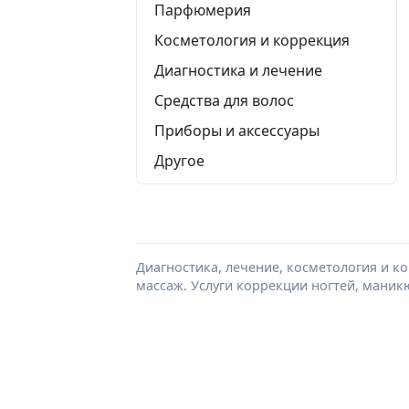
Парфюмерия
Косметология и коррекция
Диагностика и лечение
Средства для волос
Приборы и аксессуары
Другое
Диагностика, лечение, косметология и к
массаж. Услуги коррекции ногтей, маник