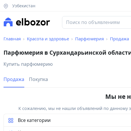
Узбекистан
Главная
Красота и здоровье
Парфюмерия
Продажа
Парфюмерия в Сурхандарьинской област
Купить парфюмерию
Продажа
Покупка
Мы не н
К сожалению, мы не нашли объявлений по данному за
Все категории