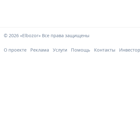
© 2026 «Elbozor» Все права защищены
О проекте
Реклама
Услуги
Помощь
Контакты
Инвесто