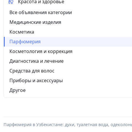
Красота и здоровье
Все объявления категории
Медицинские изделия
Косметика
Парфюмерия
Косметология и коррекция
Диагностика и лечение
Средства для волос
Приборы и аксессуары
Другое
Парфюмерия в Узбекистане: духи, туалетная вода, одеколон