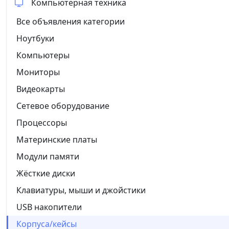
Компьютерная техника
Все объявления категории
Ноутбуки
Компьютеры
Мониторы
Видеокарты
Сетевое оборудование
Процессоры
Материнские платы
Модули памяти
Жёсткие диски
Клавиатуры, мыши и джойстики
USB накопители
Корпуса/кейсы