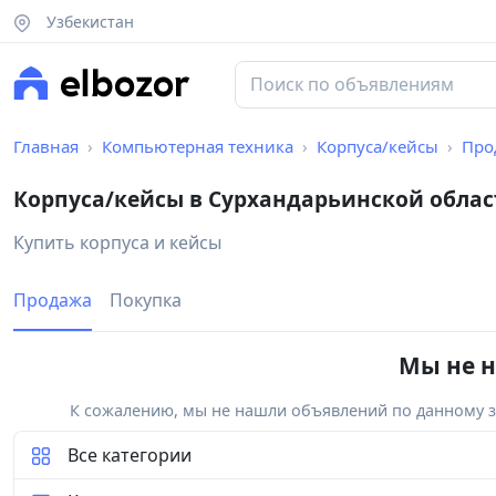
Узбекистан
Главная
Компьютерная техника
Корпуса/кейсы
Про
Корпуса/кейсы в Сурхандарьинской обла
Купить корпуса и кейсы
Продажа
Покупка
Мы не н
К сожалению, мы не нашли объявлений по данному за
Все категории