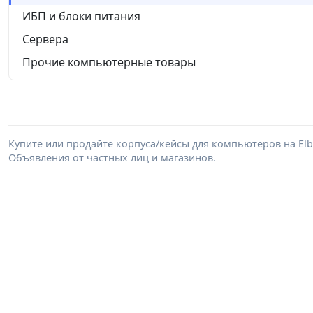
ИБП и блоки питания
Сервера
Прочие компьютерные товары
Купите или продайте корпуса/кейсы для компьютеров на El
Объявления от частных лиц и магазинов.