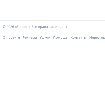
© 2026 «Elbozor» Все права защищены
О проекте
Реклама
Услуги
Помощь
Контакты
Инвесто