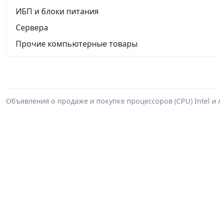
ИБП и блоки питания
Сервера
Прочие компьютерные товары
Объявления о продаже и покупке процессоров (CPU) Intel и