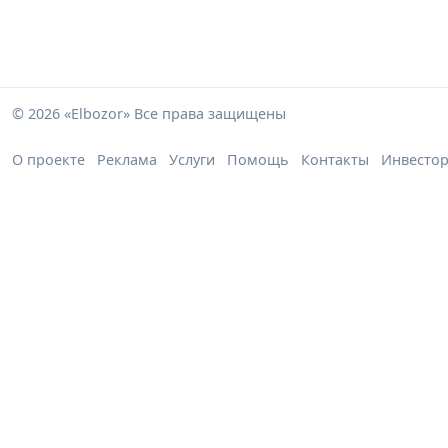
© 2026 «Elbozor» Все права защищены
О проекте
Реклама
Услуги
Помощь
Контакты
Инвесто