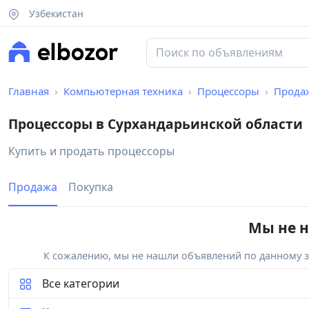
Узбекистан
Главная
Компьютерная техника
Процессоры
Прода
Процессоры в Сурхандарьинской области
Купить и продать процессоры
Продажа
Покупка
Мы не н
К сожалению, мы не нашли объявлений по данному за
Все категории