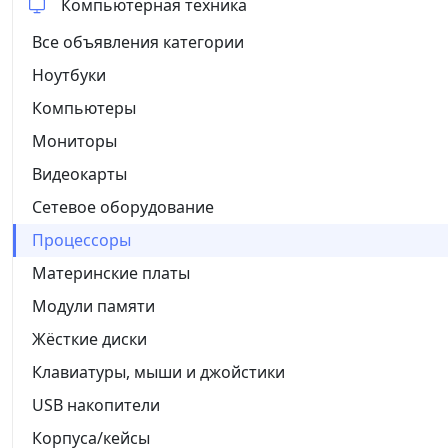
Компьютерная техника
Все объявления категории
Ноутбуки
Компьютеры
Мониторы
Видеокарты
Сетевое оборудование
Процессоры
Материнские платы
Модули памяти
Жёсткие диски
Клавиатуры, мыши и джойстики
USB накопители
Корпуса/кейсы