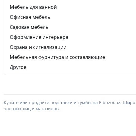
Мебель для ванной
Офисная мебель
Садовая мебель
Оформление интерьера
Охрана и сигнализации
Мебельная фурнитура и составляющие
Другое
Купите или продайте подставки и тумбы на Elbozor.uz. Шир
частных лиц и магазинов.