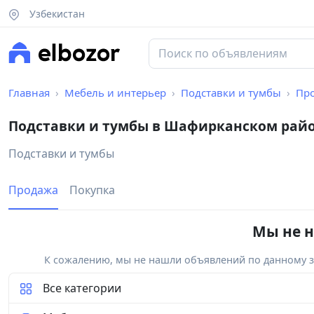
Узбекистан
Главная
Мебель и интерьер
Подставки и тумбы
Пр
Подставки и тумбы в Шафирканском рай
Подставки и тумбы
Продажа
Покупка
Мы не н
К сожалению, мы не нашли объявлений по данному за
Все категории