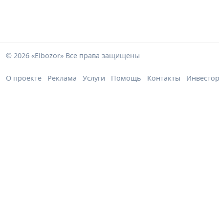
© 2026 «Elbozor» Все права защищены
О проекте
Реклама
Услуги
Помощь
Контакты
Инвесто