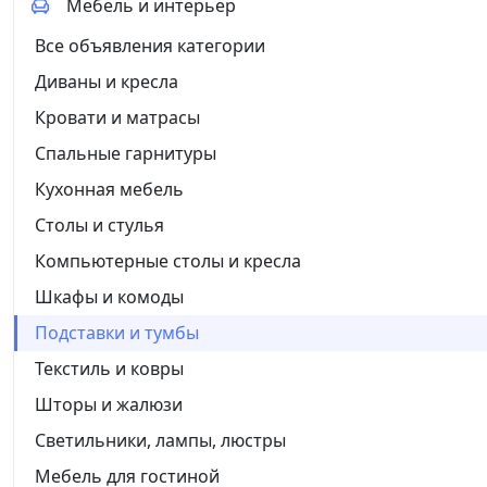
Мебель и интерьер
Все объявления категории
Диваны и кресла
Кровати и матрасы
Спальные гарнитуры
Кухонная мебель
Столы и стулья
Компьютерные столы и кресла
Шкафы и комоды
Подставки и тумбы
Текстиль и ковры
Шторы и жалюзи
Светильники, лампы, люстры
Мебель для гостиной