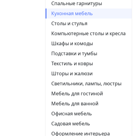
Спальные гарнитуры
Кухонная мебель
Столы и стулья
Компьютерные столы и кресла
Шкафы и комоды
Подставки и тумбы
Текстиль и ковры
Шторы и жалюзи
Светильники, лампы, люстры
Мебель для гостиной
Мебель для ванной
Офисная мебель
Садовая мебель
Оформление интерьера