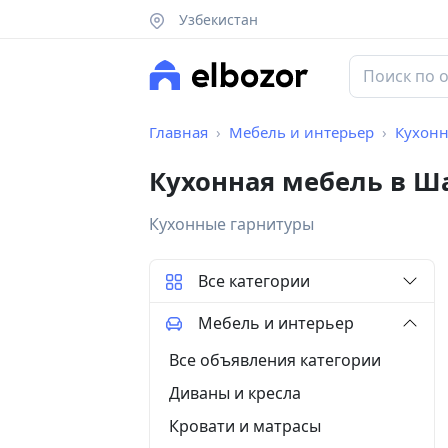
Узбекистан
Главная
Мебель и интерьер
Кухонн
Кухонная мебель в Ш
Кухонные гарнитуры
Все категории
Мебель и интерьер
Все объявления категории
Диваны и кресла
Кровати и матрасы