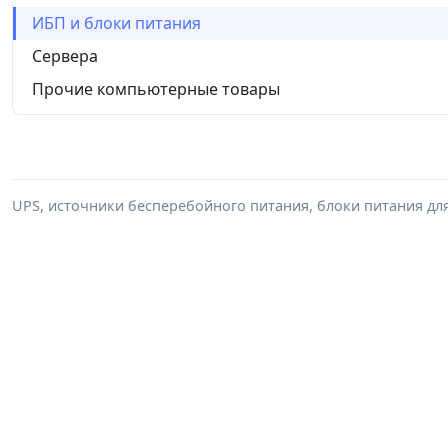
ИБП и блоки питания
Сервера
Прочие компьютерные товары
UPS, источники бесперебойного питания, блоки питания дл