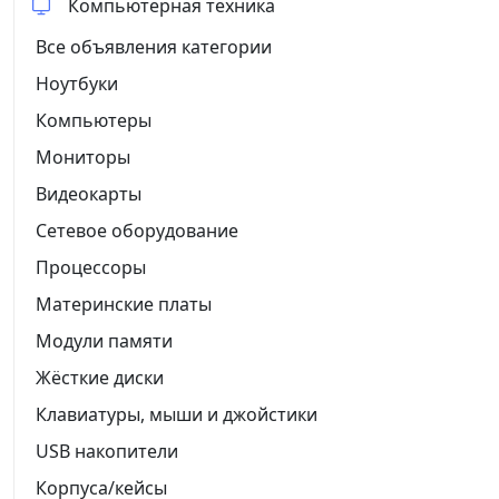
Компьютерная техника
Все объявления категории
Ноутбуки
Компьютеры
Мониторы
Видеокарты
Сетевое оборудование
Процессоры
Материнские платы
Модули памяти
Жёсткие диски
Клавиатуры, мыши и джойстики
USB накопители
Корпуса/кейсы