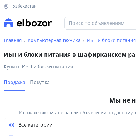
Узбекистан
Главная
Компьютерная техника
ИБП и блоки питания
ИБП и блоки питания в Шафирканском р
Купить ИБП и блоки питания
Продажа
Покупка
Мы не н
К сожалению, мы не нашли объявлений по данному за
Все категории