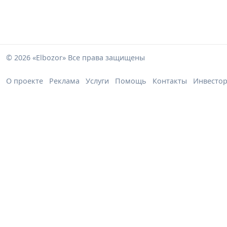
© 2026 «Elbozor» Все права защищены
О проекте
Реклама
Услуги
Помощь
Контакты
Инвесто