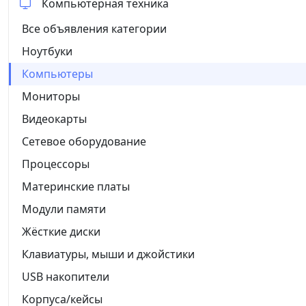
Компьютерная техника
Все объявления категории
Ноутбуки
Компьютеры
Мониторы
Видеокарты
Сетевое оборудование
Процессоры
Материнские платы
Модули памяти
Жёсткие диски
Клавиатуры, мыши и джойстики
USB накопители
Корпуса/кейсы