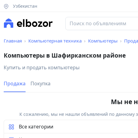
Узбекистан
Главная
Компьютерная техника
Компьютеры
Прод
Компьютеры в Шафирканском районе
Купить и продать компьютеры
Продажа
Покупка
Мы не н
К сожалению, мы не нашли объявлений по данному за
Все категории