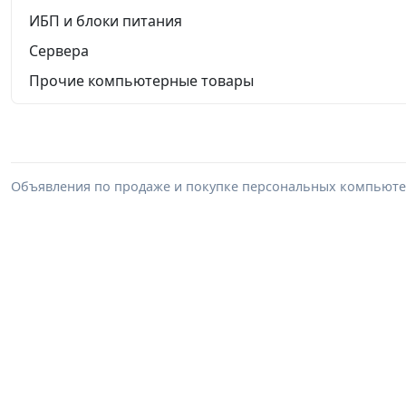
ИБП и блоки питания
Сервера
Прочие компьютерные товары
Объявления по продаже и покупке персональных компьютер