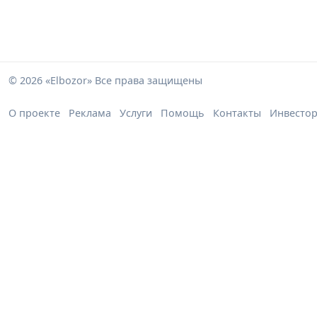
© 2026 «Elbozor» Все права защищены
О проекте
Реклама
Услуги
Помощь
Контакты
Инвесто