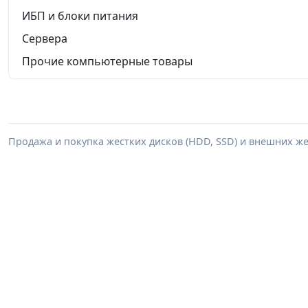
ИБП и блоки питания
Сервера
Прочие компьютерные товары
Продажа и покупка жестких дисков (HDD, SSD) и внешних же