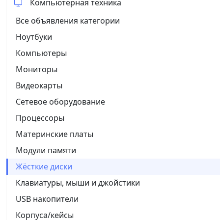
Компьютерная техника
Все объявления категории
Ноутбуки
Компьютеры
Мониторы
Видеокарты
Сетевое оборудование
Процессоры
Материнские платы
Модули памяти
Жёсткие диски
Клавиатуры, мыши и джойстики
USB накопители
Корпуса/кейсы