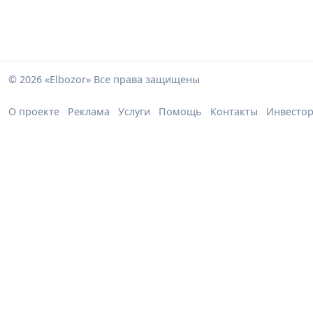
© 2026 «Elbozor» Все права защищены
О проекте
Реклама
Услуги
Помощь
Контакты
Инвесто