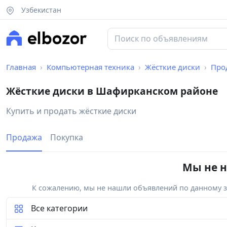
Узбекистан
Главная
Компьютерная техника
Жёсткие диски
Про
Жёсткие диски в Шафирканском районе
Купить и продать жёсткие диски
Продажа
Покупка
Мы не н
К сожалению, мы не нашли объявлений по данному за
Все категории