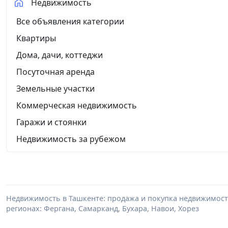
Недвижимость
Все объявления категории
Квартиры
Дома, дачи, коттеджи
Посуточная аренда
Земельные участки
Коммерческая недвижимость
Гаражи и стоянки
Недвижимость за рубежом
Недвижимость в Ташкенте: продажа и покупка недвижимости 
регионах: Фергана, Самарканд, Бухара, Навои, Хорез