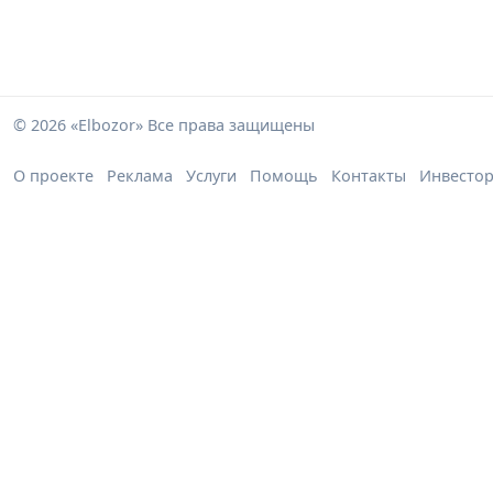
© 2026 «Elbozor» Все права защищены
О проекте
Реклама
Услуги
Помощь
Контакты
Инвесто