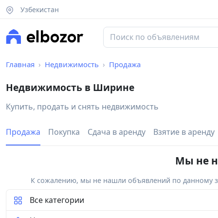
Узбекистан
Главная
Недвижимость
Продажа
Недвижимость в Ширине
Купить, продать и снять недвижимость
Продажа
Покупка
Сдача в аренду
Взятие в аренду
Мы не н
К сожалению, мы не нашли объявлений по данному за
Все категории