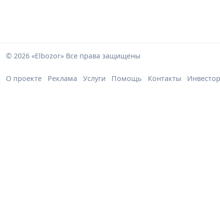
© 2026 «Elbozor» Все права защищены
О проекте
Реклама
Услуги
Помощь
Контакты
Инвесто