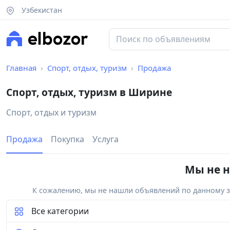
Узбекистан
Главная
Спорт, отдых, туризм
Продажа
Спорт, отдых, туризм в Ширине
Спорт, отдых и туризм
Продажа
Покупка
Услуга
Мы не н
К сожалению, мы не нашли объявлений по данному за
Все категории