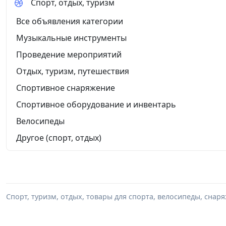
Спорт, отдых, туризм
Все объявления категории
Музыкальные инструменты
Проведение мероприятий
Отдых, туризм, путешествия
Спортивное снаряжение
Спортивное оборудование и инвентарь
Велосипеды
Другое (спорт, отдых)
Спорт, туризм, отдых, товары для спорта, велосипеды, снар