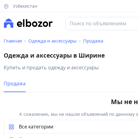
Узбекистан
Главная
Одежда и аксессуары
Продажа
Одежда и аксессуары в Ширине
Купить и продать одежду и аксессуары
Продажа
Мы не н
К сожалению, мы не нашли объявлений по данному за
Все категории