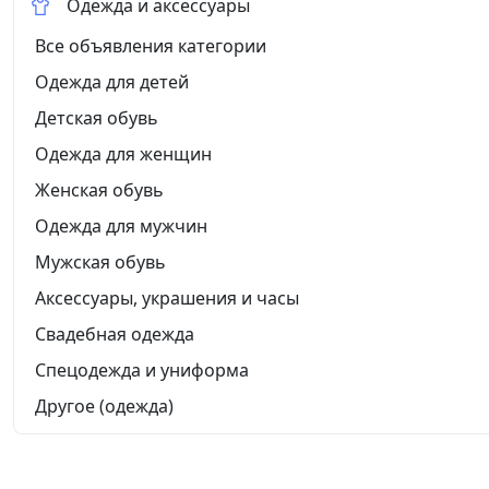
Одежда и аксессуары
Все объявления категории
Одежда для детей
Детская обувь
Одежда для женщин
Женская обувь
Одежда для мужчин
Мужская обувь
Аксессуары, украшения и часы
Свадебная одежда
Спецодежда и униформа
Другое (одежда)