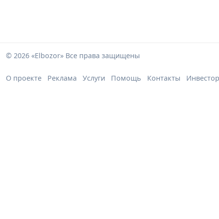
© 2026 «Elbozor» Все права защищены
О проекте
Реклама
Услуги
Помощь
Контакты
Инвесто