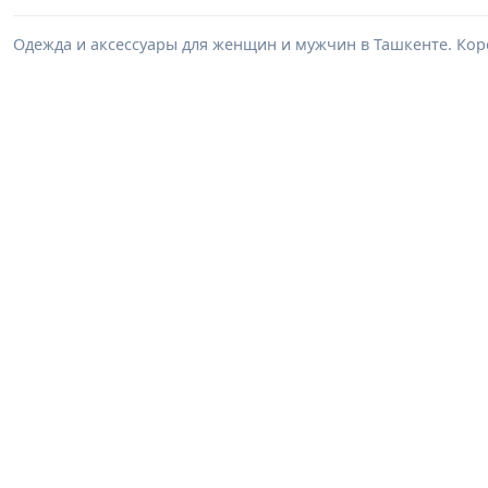
Одежда и аксессуары для женщин и мужчин в Ташкенте. Корс