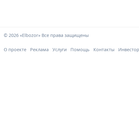
© 2026 «Elbozor» Все права защищены
О проекте
Реклама
Услуги
Помощь
Контакты
Инвесто