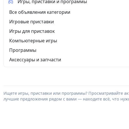
Игры, приставки и программы
Все объявления категории
Игровые приставки
Игры для приставок
Компьютерные игры
Программы
Аксессуары и запчасти
Ищете игры, приставки или программы? Просматривайте акт
лучшие предложения рядом с вами — находите всё, что нужн