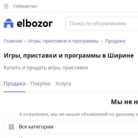
Узбекистан
Главная
Игры, приставки и программы
Продажа
Игры, приставки и программы в Ширине
Купить и продать игры, приставки
Продажа
Покупка
Услуга
Мы не н
К сожалению, мы не нашли объявлений по данному за
Все категории