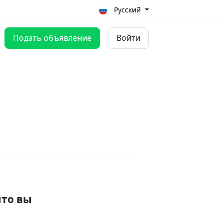
Русский
Подать объявление
Войти
что вы