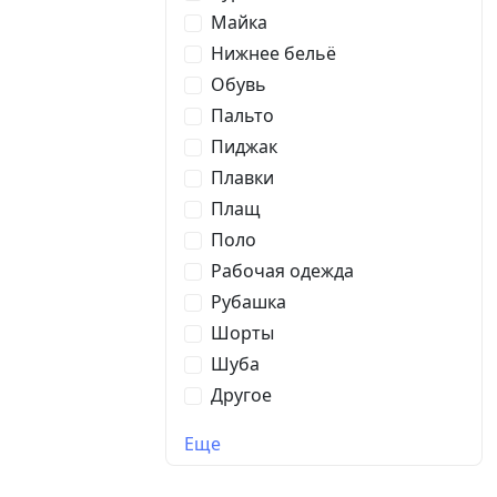
Майка
Нижнее бельё
Обувь
Пальто
Пиджак
Плавки
Плащ
Поло
Рабочая одежда
Рубашка
Шорты
Шуба
Другое
Еще