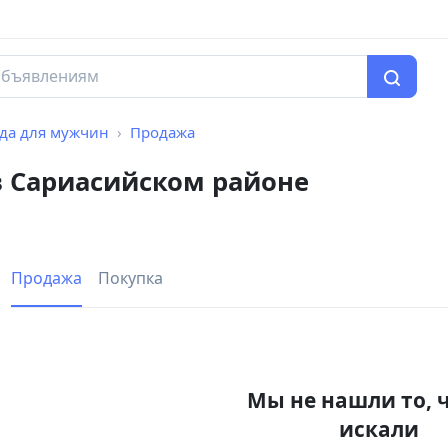
да для мужчин
Продажа
 Сариасийском районе
Продажа
Покупка
Мы не нашли то, 
искали