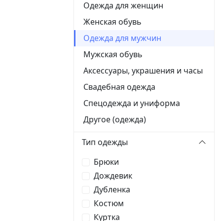
Одежда для женщин
Женская обувь
Одежда для мужчин
Мужская обувь
Аксессуары, украшения и часы
Свадебная одежда
Спецодежда и униформа
Другое (одежда)
Тип одежды
Брюки
Дождевик
Дубленка
Костюм
Куртка