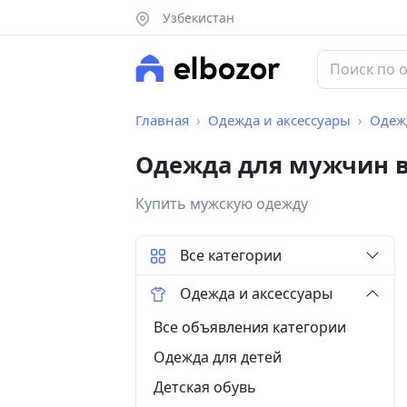
Узбекистан
Главная
Одежда и аксессуары
Одеж
Одежда для мужчин в
Купить мужскую одежду
Все категории
Одежда и аксессуары
Все объявления категории
Одежда для детей
Детская обувь