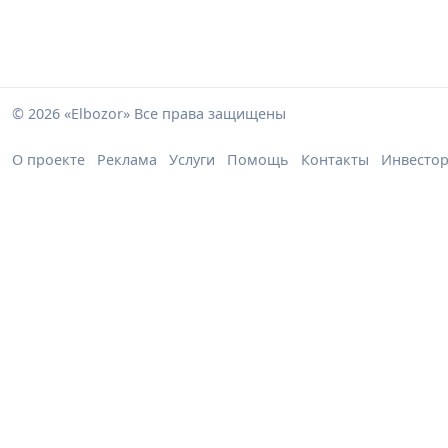
© 2026 «Elbozor» Все права защищены
О проекте
Реклама
Услуги
Помощь
Контакты
Инвесто