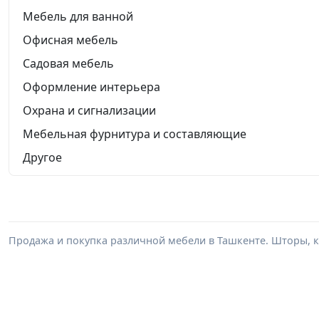
Мебель для ванной
Офисная мебель
Садовая мебель
Оформление интерьера
Охрана и сигнализации
Мебельная фурнитура и составляющие
Другое
Продажа и покупка различной мебели в Ташкенте. Шторы, к