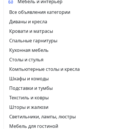
Мебель и интерьер
Все объявления категории
Диваны и кресла
Кровати и матрасы
Спальные гарнитуры
Кухонная мебель
Столы и стулья
Компьютерные столы и кресла
Шкафы и комоды
Подставки и тумбы
Текстиль и ковры
Шторы и жалюзи
Светильники, лампы, люстры
Мебель для гостиной