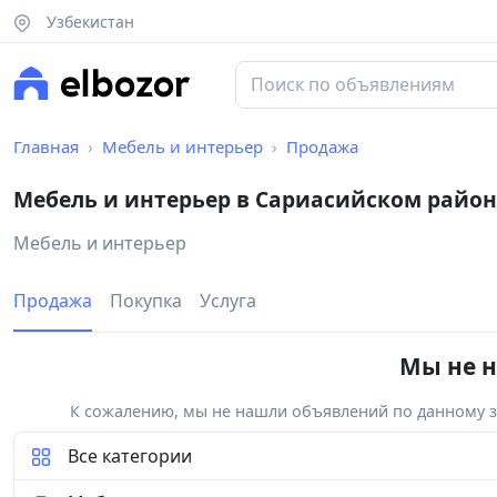
Узбекистан
Главная
Мебель и интерьер
Продажа
Мебель и интерьер в Сариасийском район
Мебель и интерьер
Продажа
Покупка
Услуга
Мы не н
К сожалению, мы не нашли объявлений по данному за
Все категории