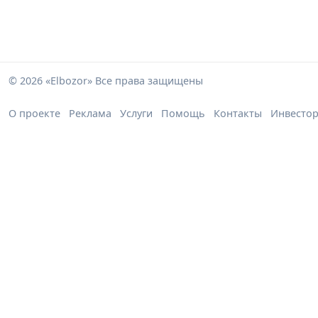
© 2026 «Elbozor» Все права защищены
О проекте
Реклама
Услуги
Помощь
Контакты
Инвесто