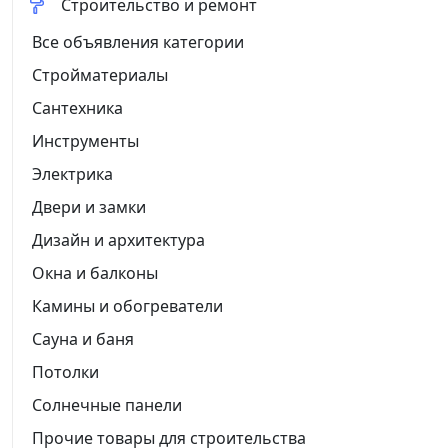
Строительство и ремонт
Все объявления категории
Стройматериалы
Сантехника
Инструменты
Электрика
Двери и замки
Дизайн и архитектура
Окна и балконы
Камины и обогреватели
Сауна и баня
Потолки
Солнечные панели
Прочие товары для строительства