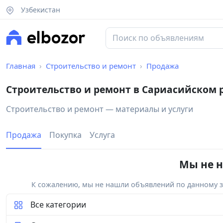
Узбекистан
Главная
Строительство и ремонт
Продажа
Строительство и ремонт в Сариасийском 
Строительство и ремонт — материалы и услуги
Продажа
Покупка
Услуга
Мы не н
К сожалению, мы не нашли объявлений по данному за
Все категории