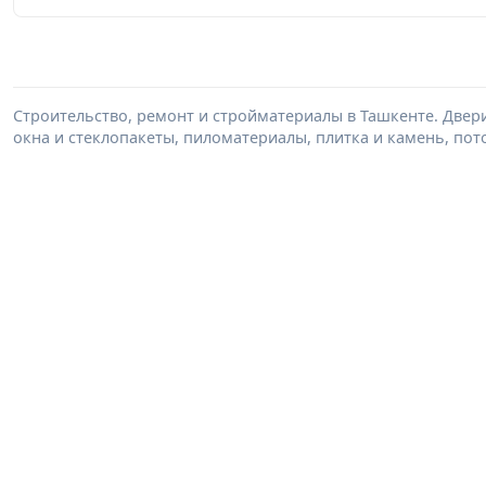
Строительство, ремонт и стройматериалы в Ташкенте. Двер
окна и стеклопакеты, пиломатериалы, плитка и камень, пот