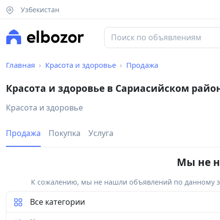
Узбекистан
Главная
Красота и здоровье
Продажа
Красота и здоровье в Сариасийском райо
Красота и здоровье
Продажа
Покупка
Услуга
Мы не н
К сожалению, мы не нашли объявлений по данному за
Все категории