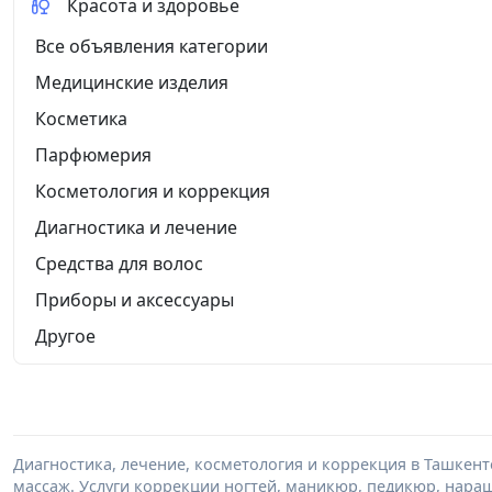
Красота и здоровье
Все объявления категории
Медицинские изделия
Косметика
Парфюмерия
Косметология и коррекция
Диагностика и лечение
Средства для волос
Приборы и аксессуары
Другое
Диагностика, лечение, косметология и коррекция в Ташкент
массаж. Услуги коррекции ногтей, маникюр, педикюр, нара