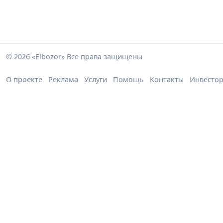
© 2026 «Elbozor» Все права защищены
О проекте
Реклама
Услуги
Помощь
Контакты
Инвесто