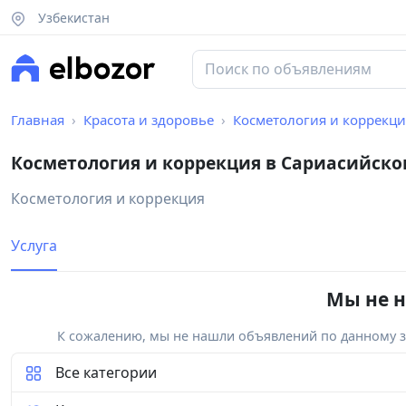
Узбекистан
Главная
Красота и здоровье
Косметология и коррекци
Косметология и коррекция в Сариасийско
Косметология и коррекция
Услуга
Мы не н
К сожалению, мы не нашли объявлений по данному за
Все категории