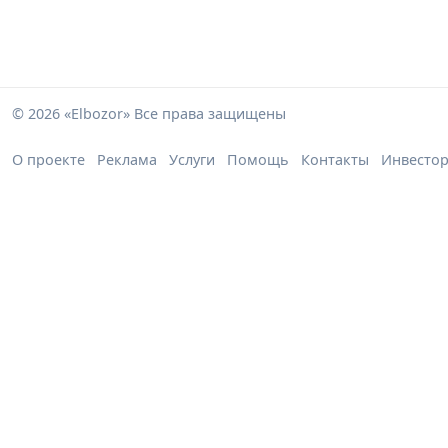
© 2026 «Elbozor» Все права защищены
О проекте
Реклама
Услуги
Помощь
Контакты
Инвесто