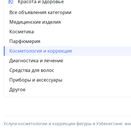
Красота и здоровье
Все объявления категории
Медицинские изделия
Косметика
Парфюмерия
Косметология и коррекция
Диагностика и лечение
Средства для волос
Приборы и аксессуары
Другое
Услуги косметологии и коррекции фигуры в Узбекистане: мас