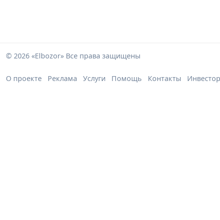
© 2026 «Elbozor» Все права защищены
О проекте
Реклама
Услуги
Помощь
Контакты
Инвесто