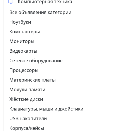
Компьютерная техника
Все объявления категории
Ноутбуки
Компьютеры
Мониторы
Видеокарты
Сетевое оборудование
Процессоры
Материнские платы
Модули памяти
Жёсткие диски
Клавиатуры, мыши и джойстики
USB накопители
Корпуса/кейсы