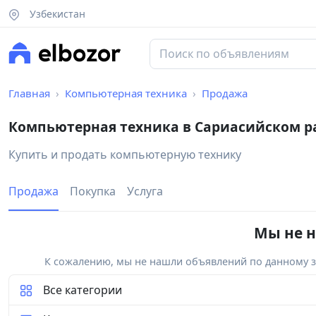
Узбекистан
Главная
Компьютерная техника
Продажа
Компьютерная техника в Сариасийском р
Купить и продать компьютерную технику
Продажа
Покупка
Услуга
Мы не н
К сожалению, мы не нашли объявлений по данному за
Все категории