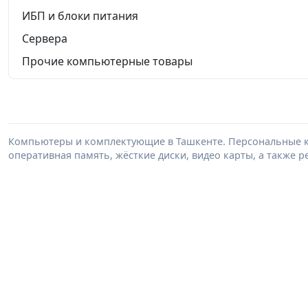
ИБП и блоки питания
Сервера
Прочие компьютерные товары
Компьютеры и комплектующие в Ташкенте. Персональные к
оперативная память, жёсткие диски, видео карты, а также 