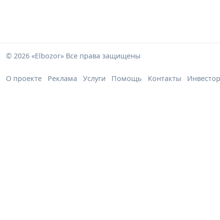
© 2026 «Elbozor» Все права защищены
О проекте
Реклама
Услуги
Помощь
Контакты
Инвесто