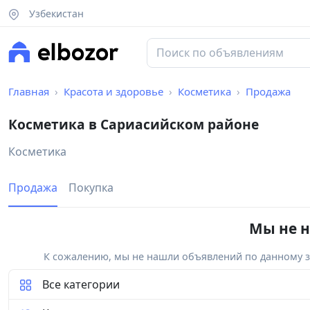
Узбекистан
Главная
Красота и здоровье
Косметика
Продажа
Косметика в Сариасийском районе
Косметика
Продажа
Покупка
Мы не н
К сожалению, мы не нашли объявлений по данному за
Все категории