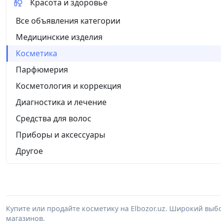
Красота и здоровье
Все объявления категории
Медицинские изделия
Косметика
Парфюмерия
Косметология и коррекция
Диагностика и лечение
Средства для волос
Приборы и аксессуары
Другое
Купите или продайте косметику на Elbozor.uz. Широкий выб
магазинов.